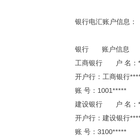
银行电汇账户信息：
银行
账户信息
工商银行
户
名：
开户行：工商银行
***
账
号：
1001*****
建设银行
户
名：
开户行：建设银行
***
账
号：
3100*****