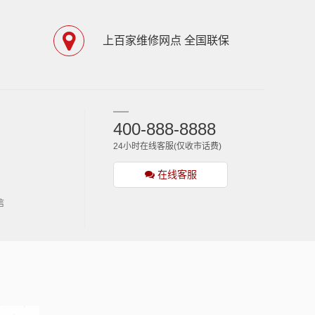
上百家维修网点 全国联保
400-888-8888
24小时在线客服(仅收市话费)
在线客服
信