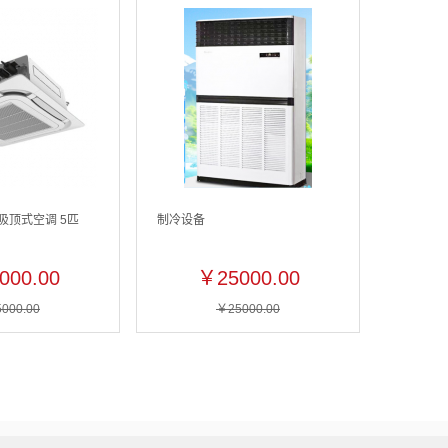
 吸顶式空调 5匹
制冷设备
000.00
￥25000.00
000.00
￥25000.00