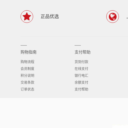
正品优选
购物指南
支付帮助
购物流程
货到付款
会员制度
在线支付
积分说明
银行电汇
交易条款
余额支付
订单状态
支付帮助