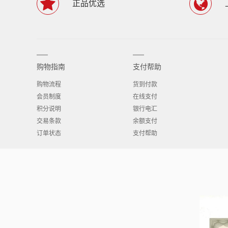
正品优选
购物指南
支付帮助
购物流程
货到付款
会员制度
在线支付
积分说明
银行电汇
交易条款
余额支付
订单状态
支付帮助