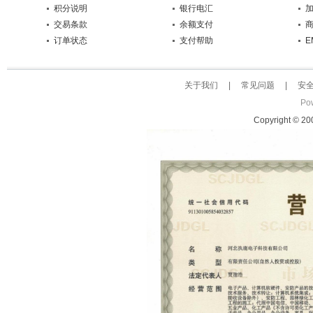
积分说明
银行电汇
交易条款
余额支付
订单状态
支付帮助
E
关于我们
|
常见问题
|
安
Po
Copyright © 2