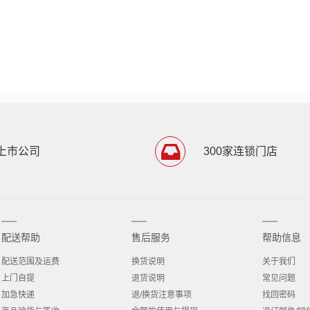
上市公司
300家连锁门店
配送帮助
售后服务
帮助信息
配送范围及运费
换货说明
关于我们
上门自提
退货说明
常见问题
加急快递
退/换货注意事项
找回密码