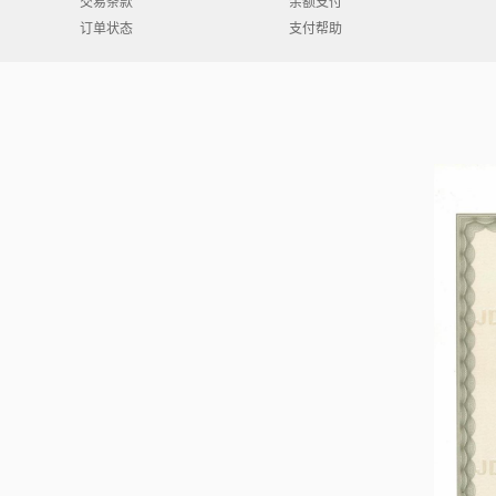
交易条款
余额支付
订单状态
支付帮助