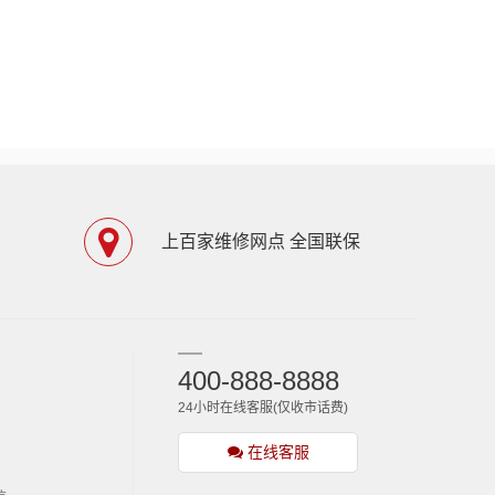
上百家维修网点 全国联保
400-888-8888
24小时在线客服(仅收市话费)
在线客服