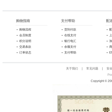
购物指南
支付帮助
配
购物流程
货到付款
会员制度
在线支付
积分说明
银行电汇
交易条款
余额支付
订单状态
支付帮助
E
关于我们
|
常见问题
|
安
Po
Copyright © 2