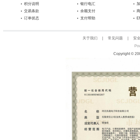
积分说明
银行电汇
交易条款
余额支付
订单状态
支付帮助
E
关于我们
|
常见问题
|
安
Po
Copyright © 2